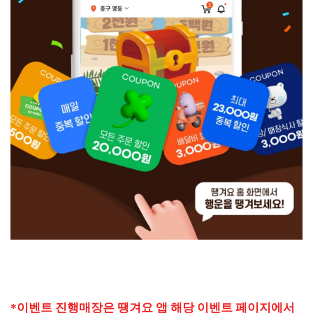
*이벤트 진행매장은 땡겨요 앱 해당 이벤트 페이지에서