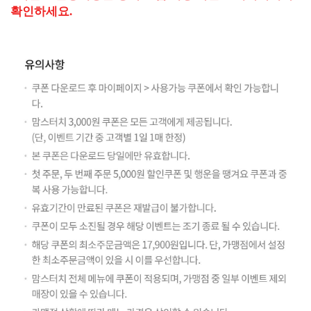
확인하세요.