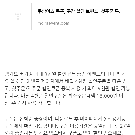
쿠팡이츠 쿠폰, 주간 할인 브랜드, 첫주문 무료배달 외 이벤트 행사 모음 - 식품,건강 > 모이라이
moiraevent.com
땡겨요 버거킹 최대 9천원 할인쿠폰 증정 이벤트입니다.
땡겨
요 앱 해당 이벤트 페이지에서
배달 4천원 할인쿠폰을 다운 받
고, 첫주문/재주문 할인쿠폰 중복 사용 시 최대 9천원 할인 가능
합니다. 배달 4천원 할인쿠폰은 최소주문금액 18,000원 이
상 주문 시 사용 가능합니다.
쿠폰은 선착순 증정이며, 다운로드 후 마이페이지 > 사용가능
쿠폰에서 확인 가능합니다. 쿠폰 이용기간은 당일입니다. 27일
까지 증정하는 땡겨요 맘스터치 쿠폰도 받아 할인 받으세요.