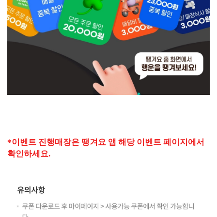
*이벤트 진행매장은 땡겨요 앱 해당 이벤트 페이지에서
확인하세요.