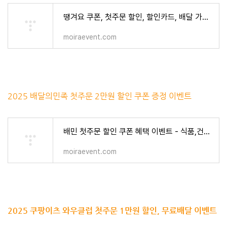
땡겨요 쿠폰, 첫주문 할인, 할인카드, 배달 가능 지역 - 식품,건강 > 모이라이벤트
moiraevent.com
2025 배달의민족 첫주문 2만원 할인 쿠폰 증정 이벤트
배민 첫주문 할인 쿠폰 혜택 이벤트 - 식품,건강 > 모이라이벤트
moiraevent.com
2025 쿠팡이츠 와우클럽 첫주문 1만원 할인, 무료배달 이벤트