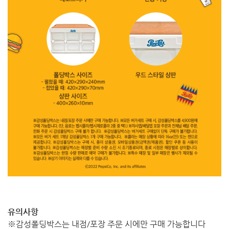
유의사항
※감성폴딩박스는 내점/포장 주문 시에만 구매 가능합니다