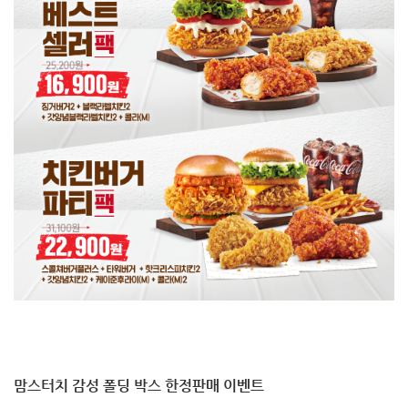
맘스터치 감성 폴딩 박스 한정판매 이벤트