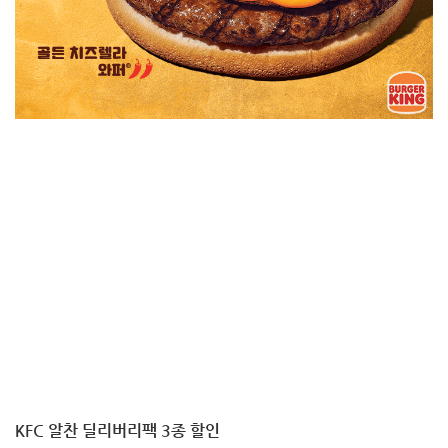
KFC 알찬 딜리버리팩 3종 할인