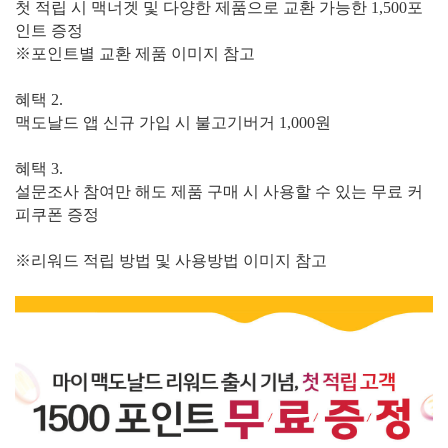
첫 적립 시 맥너겟 및 다양한 제품으로 교환 가능한 1,500포
인트 증정
※포인트별 교환 제품 이미지 참고
혜택 2.
맥도날드 앱 신규 가입 시 불고기버거 1,000원
혜택 3.
설문조사 참여만 해도 제품 구매 시 사용할 수 있는 무료 커
피쿠폰 증정
※리워드 적립 방법 및 사용방법 이미지 참고