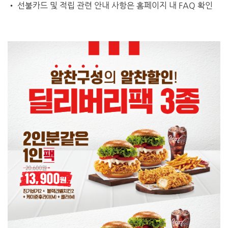
• 선불카드 및 적립 관련 안내 사항은 홈페이지 내 FAQ 확인