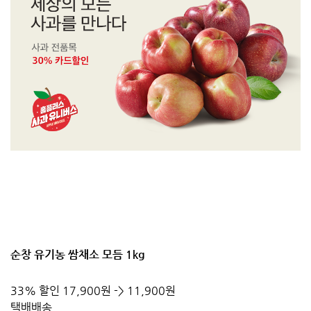
순창 유기농 쌈채소 모듬 1kg
33% 할인 17,900원 -> 11,900원
택배배송