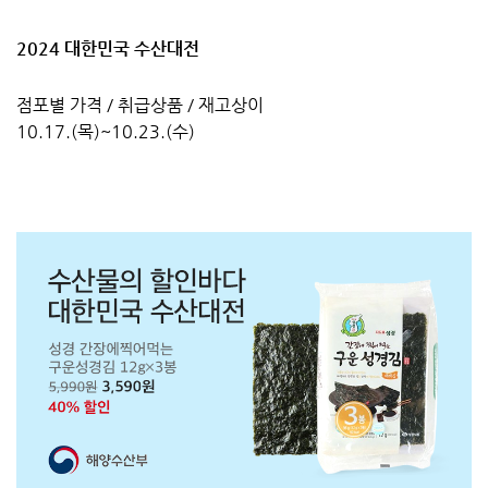
2024 대한민국 수산대전
점포별 가격 / 취급상품 / 재고상이
10.17.(목)~10.23.(수)