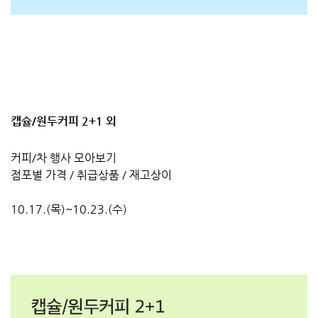
캡슐/원두커피 2+1 외
커피/차 행사 모아보기
점포별 가격 / 취급상품 / 재고상이
10.17.(목)~10.23.(수)