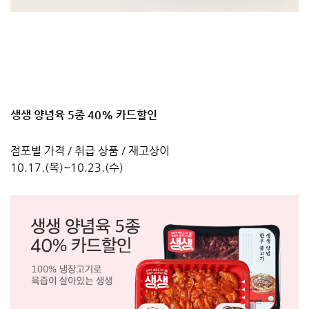
생생 양념육 5종 40% 카드할인
점포별 가격 / 취급 상품 / 재고상이
10.17.(목)~10.23.(수)