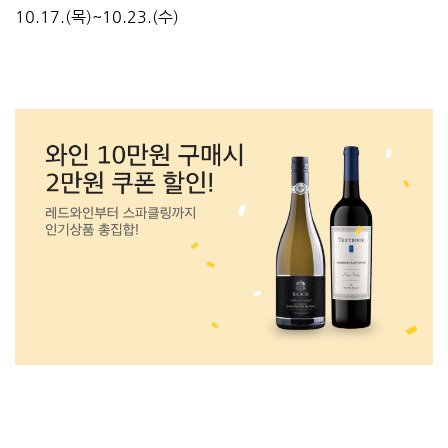
10.17.(목)~10.23.(수)