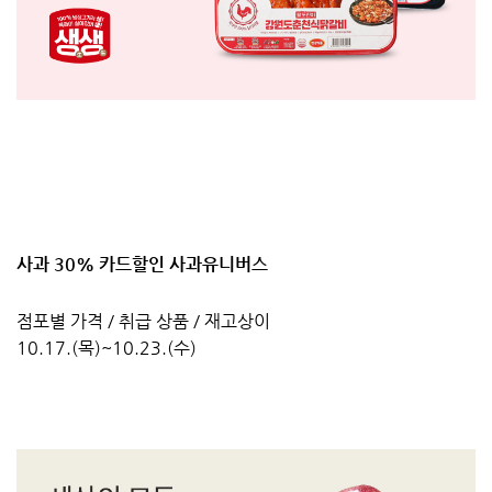
사과 30% 카드할인 사과유니버스
점포별 가격 / 취급 상품 / 재고상이
10.17.(목)~10.23.(수)