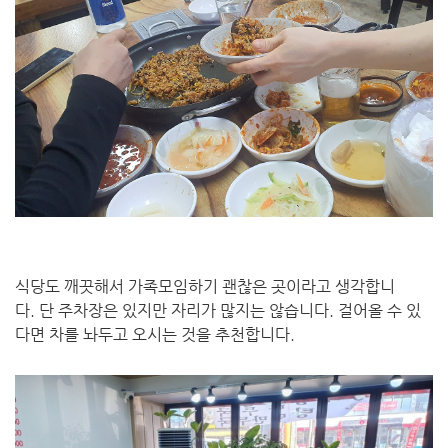
식당도 깨끗해서 가족모임하기 괜찮은 곳이라고 생각합니
다. 단 주차장은 있지만 자리가 많지는 않습니다. 걸어올 수 있
다면 차를 놔두고 오시는 것을 추천합니다.