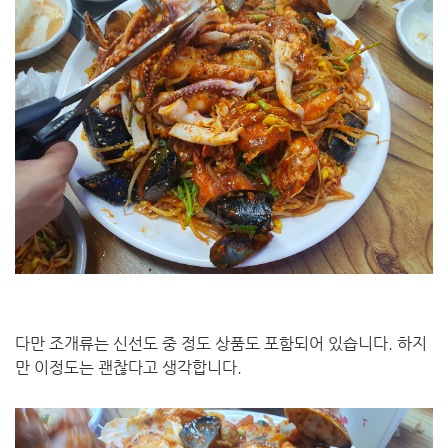
다만 조개류는 신선도 중 정도 상품도 포함되어 있습니다. 하지
만 이정도는 괜찮다고 생각합니다.