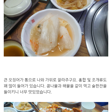
큰 오징어가 통으로 나와 가위로 잘라주구요. 홍합 및 조개류도
꽤 많이 들어가 있습니다. 콩나물과 해물을 같이 먹고 술한잔을
들이키니 너무 맛있었습니다.