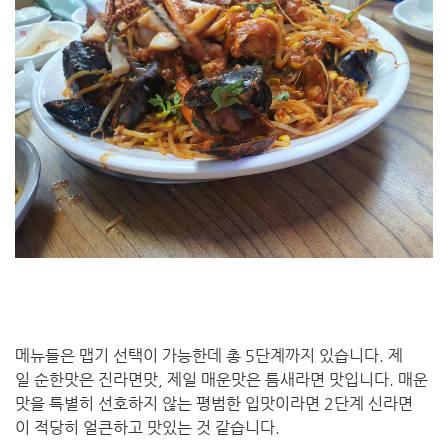
메뉴들은 맵기 선택이 가능한데 총 5단계까지 있습니다. 제
일 순한맛은 진라면맛, 제일 매운맛은 틈새라면 맛입니다. 매운
맛을 특별히 선호하지 않는 평범한 입맛이라면 2단계 신라면
이 적당히 얼큰하고 맛있는 것 같습니다.