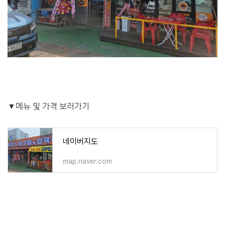
▼메뉴 및 가격 보러가기
네이버지도
map.naver.com