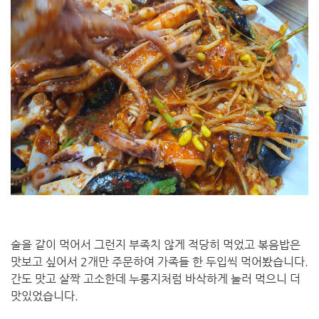
술을 같이 먹어서 그런지 부족치 않게 적당히 먹었고 볶음밥은
맛보고 싶어서 2개만 주문하여 가족들 한 두입씩 먹어봤습니다.
간도 맛고 살짝 고소한데 누룽지처럼 바삭하게 눌러 먹으니 더
맛있었습니다.