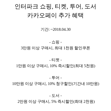
인터파크
쇼핑, 티켓, 투어, 도서
카카오페이 추가 혜택
기간: ~2018.04.30
- 쇼핑
-
3만원 이상 구매시, 최대 1천원 할인쿠폰
- 티켓
-
1만원 이상 구매시, 10% 즉시할인(최대 5천원)
- 투어
-
10만원 이상 구매시, 10% 청구할인(기간내 10만원)
- 도서
-
2만원 이상 구매시, 5% 즉시할인(최대 2천원)