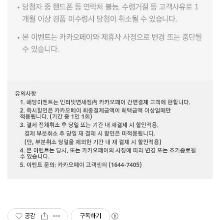
공감
구독하기