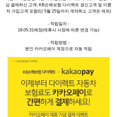
상 결제하신 고객, KB손해보험 다이렉트 갱신고객 및 이륜
차 가입고객 포함(단 5월 25일까지 계약취소 고객은 제외)
- 적립일자
-
18.05.31예정(제휴사 사정에 따른 변경 가능)
- 적립방법
-
본인 카카오페이 계정으로 자동 적립