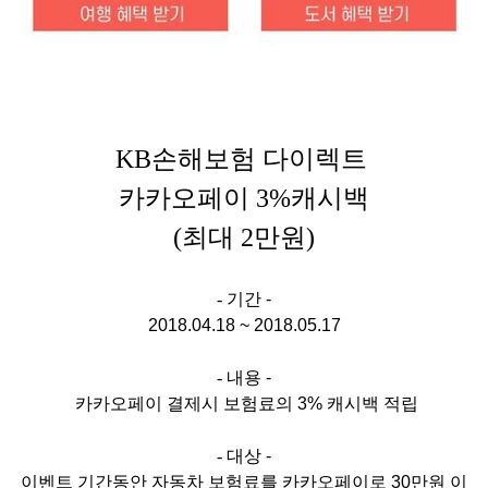
KB손해보험 다이렉트
카카오페이 3%캐시백
(최대 2만원)
- 기간
-
2018.04.18 ~ 2018.05.17
- 내용
-
카
카오페이 결제시 보험료의 3% 캐시백 적립
- 대상
-
이벤트 기간동안 자동차 보험료를 카카오페이로 30만원 이