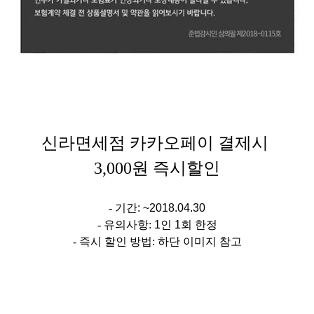
신라면세점
카카오페이 결제시
3,000원 즉시할인
- 기간
:
~2018.04.30
- 유의사항:
1인 1회 한정
- 즉시 할인 방법:
하단 이미지 참고