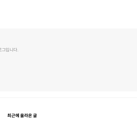
블로그입니다.
최근에 올라온 글