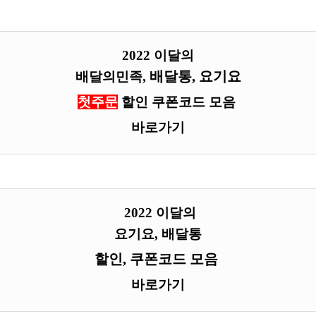
2022 이달의
배달통,
요기요
배달의민족,
첫주문
할인 쿠폰코드 모음
바로가기
2022 이달의
요기요, 배달통
할인, 쿠폰코드 모음
바로가기