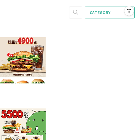
CATEGORY