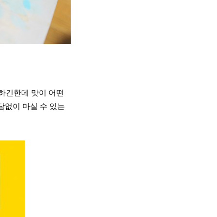
렴하긴한데 맛이 어떤
부담없이 마실 수 있는