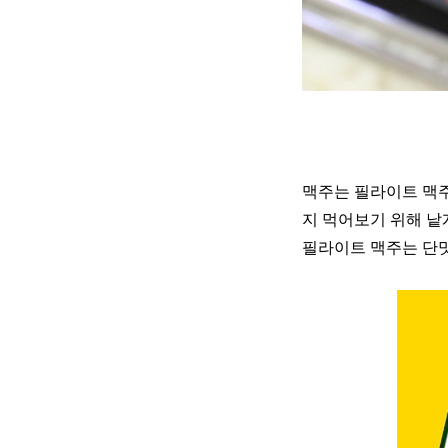
맥주는 필라이트 맥주
지 먹어보기 위해 낱개
필라이트 맥주는 단