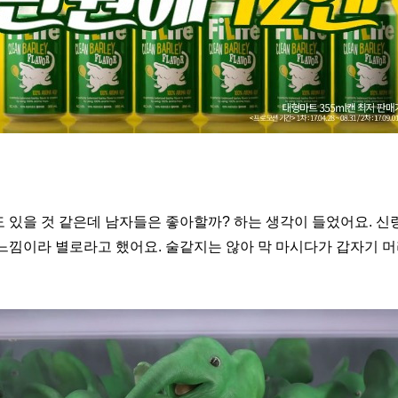
 있을 것 같은데 남자들은 좋아할까? 하는 생각이 들었어요. 신
느낌이라 별로라고 했어요. 술같지는 않아 막 마시다가
갑자기 머