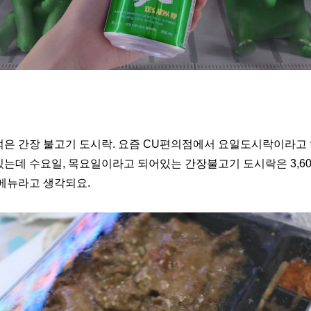
은 간장 불고기 도시락. 요즘 CU편의점에서 요일도시락이라고
는데 수요일, 목요일이라고 되어있는 간장불고기 도시락은 3,60
 메뉴라고 생각되요.