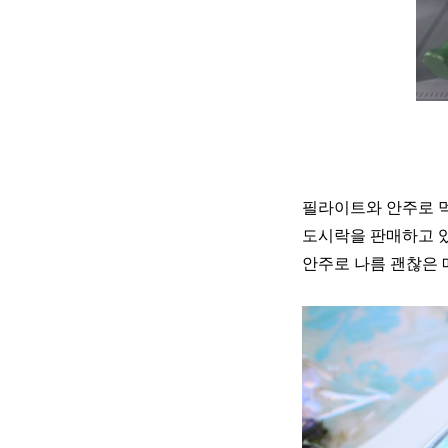
필라이트와 안주로 먹
도시락을 판매하고 있
안주로 나름 괜찮은