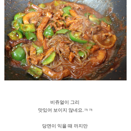
비쥬얼이 그리
맛있어 보이지 않네요.ㅋㅋ
당면이 익을 때 까지만