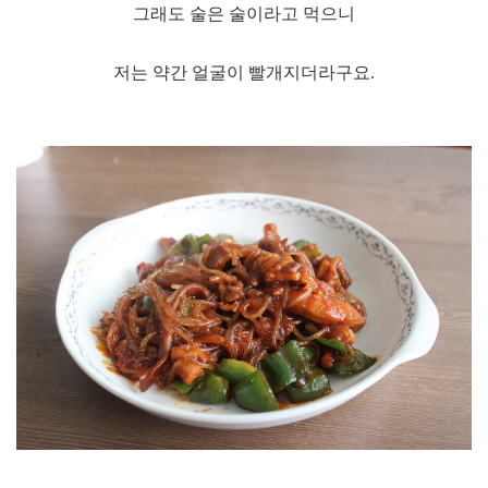
그래도 술은 술이라고 먹으니
저는 약간 얼굴이 빨개지더라구요.