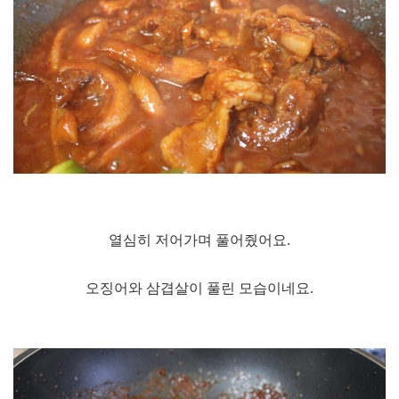
열심히 저어가며 풀어줬어요.
오징어와 삼겹살이 풀린 모습이네요.