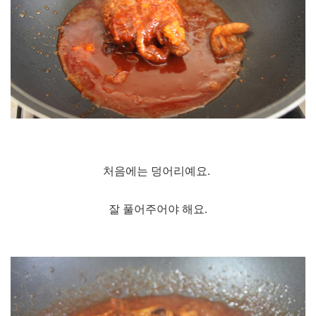
처음에는 덩어리예요.
잘 풀어주어야 해요.