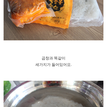
곱창과 똑같이
세가지가 들어있어요.