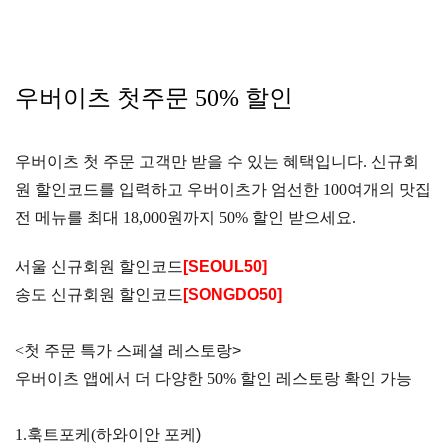
우버이츠 첫주문 50% 할인
우버이츠 첫 주문 고객만 받을 수 있는 혜택입니다.
신규회
원 할인코드를 입력하고 우버이츠가 엄선한 100여개의 맛집
전 메뉴를 최대 18,000원까지 50% 할인 받으세요.
서울 신규회원 할인코드
[SEOUL50]
송도 신규회원 할인코드
[SONGDO50]
<첫 주문 특가 스페셜 레스토랑
>
우버이츠 앱에서 더 다양한 50% 할인 레스토랑 확인 가능
1.훅트포케(
하와이안 포케)