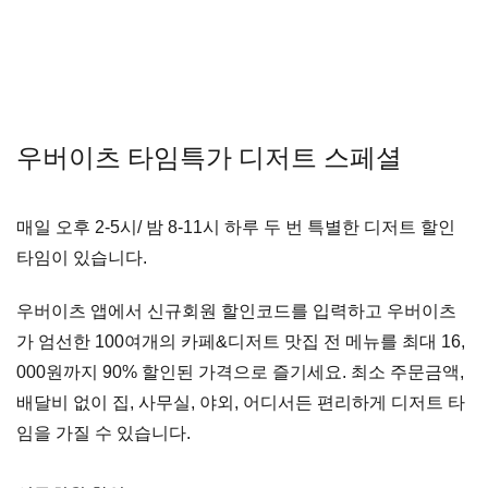
우버이츠 타임특가 디저트 스페셜
매일 오후 2-5시/ 밤 8-11시 하루 두 번
특별한 디저트 할인
타임이 있습니다.
우버이츠 앱에서 신규회원 할인코드를 입력하고
우버이츠
가 엄선한 100여개의 카페&디저트 맛집 전 메뉴를
최대 16,
000원까지 90% 할인된 가격으로 즐기세요.
최소 주문금액,
배달비 없이 집, 사무실, 야외, 어디서든 편리하게 디저트 타
임을 가질 수 있습니다.